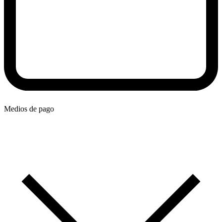
Medios de pago