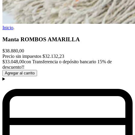
Inicio
.
Manta ROMBOS AMARILLA
$38.880,00
Precio sin impuestos
$32.132,23
$33.048,00
con Transferencia o depósito bancario 15% de
descuento!!
Agregar al carrito