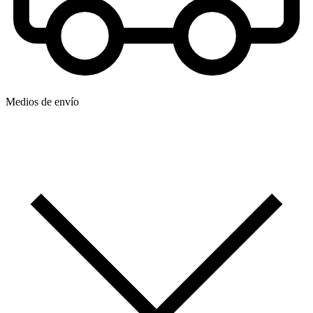
Medios de envío