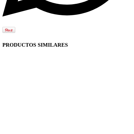
PRODUCTOS SIMILARES