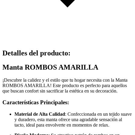
Detalles del producto
:
Manta ROMBOS AMARILLA
¡Descubre la calidez y el estilo que tu hogar necesita con la Manta
ROMBOS AMARILLA! Este producto es perfecto para aquellos
que buscan confort sin sacrificar la estética en su decoración.
Características Principales:
Material de Alta Calidad
: Confeccionada en un tejido suave
y duradero, esta manta ofrece una agradable sensación al
tacto, ideal para envolverte en momentos de relax.