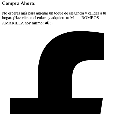
Compra Ahora:
No esperes más para agregar un toque de elegancia y calidez a tu
hogar. ¡Haz clic en el enlace y adquiere tu Manta ROMBOS
AMARILLA hoy mismo! 🛋️✨