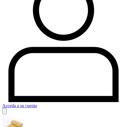
Acceda a su cuenta