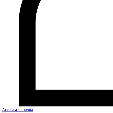
Acceda a su cuenta