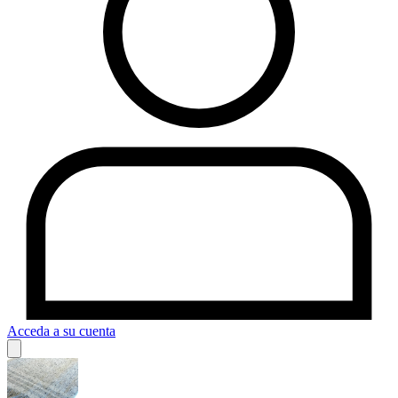
Acceda a su cuenta