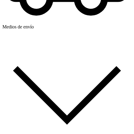
Medios de envío