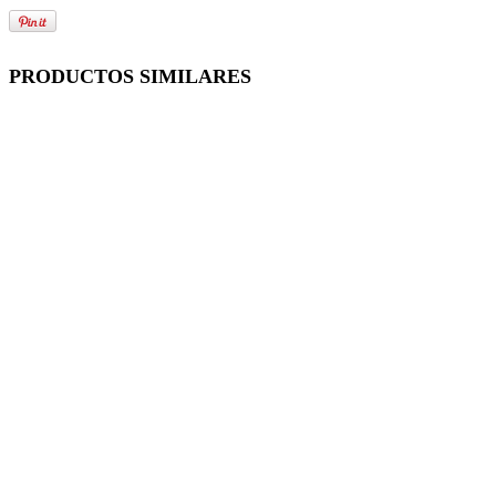
PRODUCTOS SIMILARES