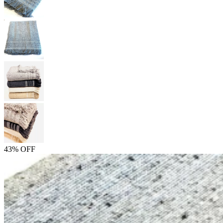
43% OFF