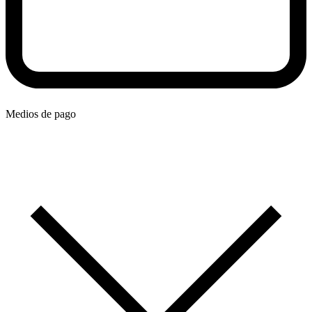
Medios de pago