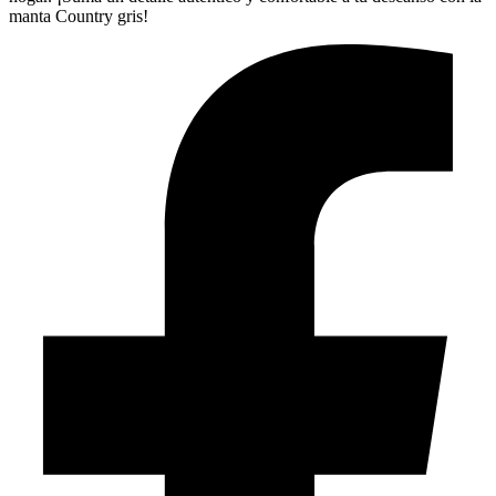
manta Country gris!